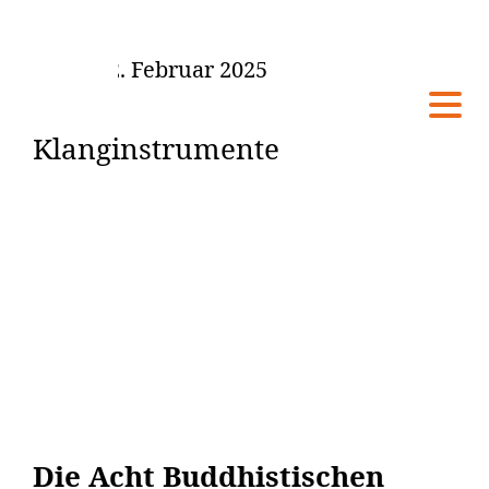
Sonntag, 02. Februar 2025
Klanginstrumente
Die Acht Buddhistischen