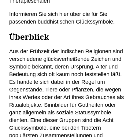
Therapieschalen
Informieren Sie sich hier über die für Sie
passenden buddhistischen Glückssymbole.
Überblick
Aus der Frühzeit der indischen Religionen sind
verschiedene glücksverheißende Zeichen und
Symbole bekannt, deren Ursprung, Alter und
Bedeutung sich oft kaum noch feststellen läßt.
Es handelte sich dabei in der Regel um
Gegenstände, Tiere oder Pflanzen, die wegen
ihres Wertes oder der Art ihres Gebrauches als
Ritualobjekte, Sinnbilder für Gottheiten oder
ganz allgemein als soziale Statussymbole
dienten. Eine dieser Gruppen sind die Acht
Glückssymbole, eine bei den Tibetern
populärsten Zusammenstellungen und