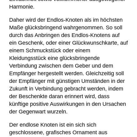
Harmonie.
Daher wird der Endlos-Knoten als im höchsten
Maße glücksbringend wahrgenommen. So soll
durch das Anbringen des Endlos-Knotens auf
ein Geschenk, oder einer Glückwunschkarte, auf
einem Schmuckstück oder einem
Kleidungsstück eine glücksbringende
Verbindung zwischen dem Geber und dem
Empfänger hergestellt werden. Gleichzeitig soll
der Empfänger mit günstigen Umständen in der
Zukunft in Verbindung gebracht werden, indem
der Beschenkte daran erinnert wird, dass
künftige positive Auswirkungen in den Ursachen
der Gegenwart wurzeln.
Der endlose Knoten ist ein sich sich
geschlossene, grafisches Ornament aus