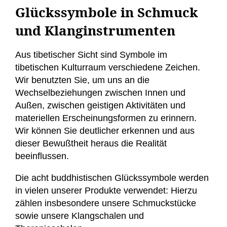
Glückssymbole in Schmuck
und Klanginstrumenten
Aus tibetischer Sicht sind Symbole im
tibetischen Kulturraum verschiedene Zeichen.
Wir benutzten Sie, um uns an die
Wechselbeziehungen zwischen Innen und
Außen, zwischen geistigen Aktivitäten und
materiellen Erscheinungsformen zu erinnern.
Wir können Sie deutlicher erkennen und aus
dieser Bewußtheit heraus die Realität
beeinflussen.
Die acht buddhistischen Glückssymbole werden
in vielen unserer Produkte verwendet: Hierzu
zählen insbesondere unsere Schmuckstücke
sowie unsere Klangschalen und