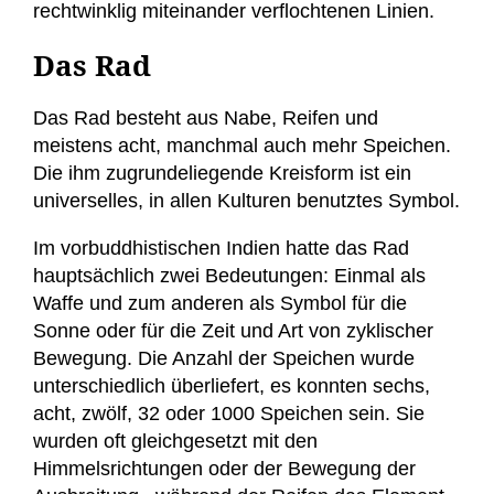
rechtwinklig miteinander verflochtenen Linien.
Das Rad
Das Rad besteht aus Nabe, Reifen und
meistens acht, manchmal auch mehr Speichen.
Die ihm zugrundeliegende Kreisform ist ein
universelles, in allen Kulturen benutztes Symbol.
Im vorbuddhistischen Indien hatte das Rad
hauptsächlich zwei Bedeutungen: Einmal als
Waffe und zum anderen als Symbol für die
Sonne oder für die Zeit und Art von zyklischer
Bewegung. Die Anzahl der Speichen wurde
unterschiedlich überliefert, es konnten sechs,
acht, zwölf, 32 oder 1000 Speichen sein. Sie
wurden oft gleichgesetzt mit den
Himmelsrichtungen oder der Bewegung der