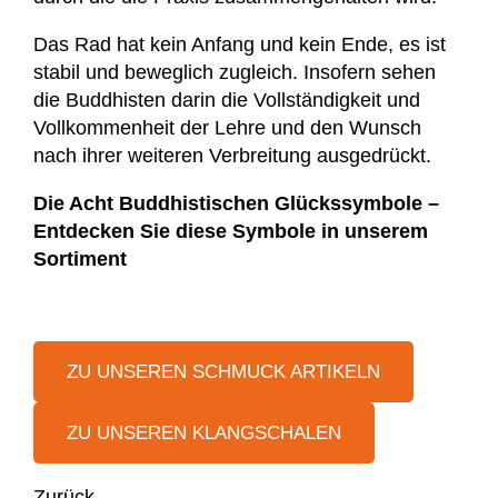
Das Rad hat kein Anfang und kein Ende, es ist
stabil und beweglich zugleich. Insofern sehen
die Buddhisten darin die Vollständigkeit und
Vollkommenheit der Lehre und den Wunsch
nach ihrer weiteren Verbreitung ausgedrückt.
Die Acht Buddhistischen Glückssymbole –
Entdecken Sie diese Symbole in unserem
Sortiment
ZU UNSEREN SCHMUCK ARTIKELN
ZU UNSEREN KLANGSCHALEN
Zurück