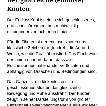
Knoten
Der EndlossKnot ist ein in sich geschlossenes,
grafisches Ornament aus rechtwinklig
miteinander verflochtenen Linien.
Für die Tibeter ist der endlose Knoten das
klassische Zeichen für „tendrel“, die Art und
Weise, wie die Realität existiert. Das Flechtwerk
der Linien erinnert daran, dass alle
Erscheinungen miteinander verflochten und
abhängig von Ursachen und Bedingungen sind.
Das Ganze ist ein lückenlos in sich
geschlossenes Muster, das gleichzeitig
Bewegung und Ruhe ausstrahlt. Der Knoten
zeugt in seiner Darstellungsform von großer
Einfachheit sowie vollkommener ausgewogener