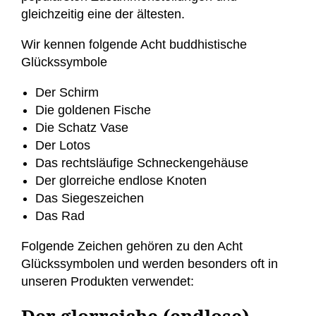
gleichzeitig eine der ältesten.
Wir kennen folgende Acht buddhistische
Glückssymbole
Der Schirm
Die goldenen Fische
Die Schatz Vase
Der Lotos
Das rechtsläufige Schneckengehäuse
Der glorreiche endlose Knoten
Das Siegeszeichen
Das Rad
Folgende Zeichen gehören zu den Acht
Glückssymbolen und werden besonders oft in
unseren Produkten verwendet:
Der glorreiche (endlose)