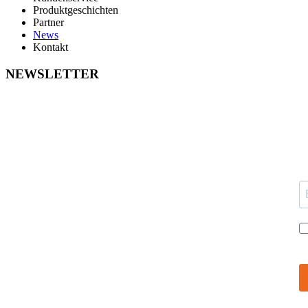
Produktgeschichten
Partner
News
Kontakt
NEWSLETTER
M
b