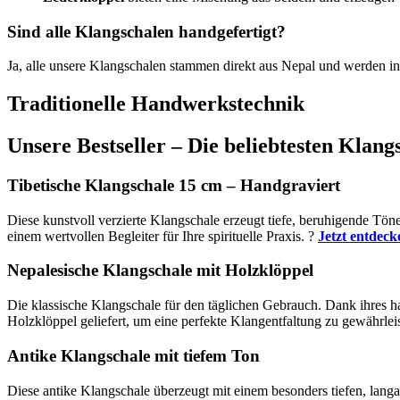
Sind alle Klangschalen handgefertigt?
Ja, alle unsere Klangschalen stammen direkt aus Nepal und werden in t
Traditionelle Handwerkstechnik
Unsere Bestseller – Die beliebtesten Klang
Tibetische Klangschale 15 cm – Handgraviert
Diese kunstvoll verzierte Klangschale erzeugt tiefe, beruhigende Tö
einem wertvollen Begleiter für Ihre spirituelle Praxis. ?
Jetzt entdeck
Nepalesische Klangschale mit Holzklöppel
Die klassische Klangschale für den täglichen Gebrauch. Dank ihres ha
Holzklöppel geliefert, um eine perfekte Klangentfaltung zu gewährlei
Antike Klangschale mit tiefem Ton
Diese antike Klangschale überzeugt mit einem besonders tiefen, langan