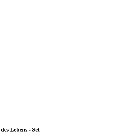
des Lebens - Set