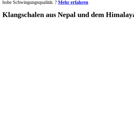
hohe Schwingungsqualität. ?
Mehr erfahren
Klangschalen aus Nepal und dem Himalay