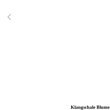
Klangschale Blume 